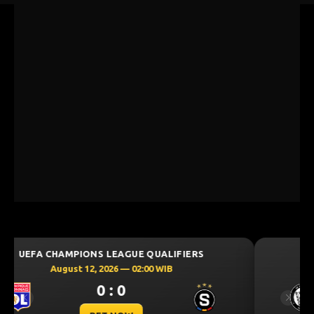
UEFA CHAMPIONS LEAGUE QUALIFIERS
August 12, 2026 — 01:30 WIB
0 : 0
Previous
Next