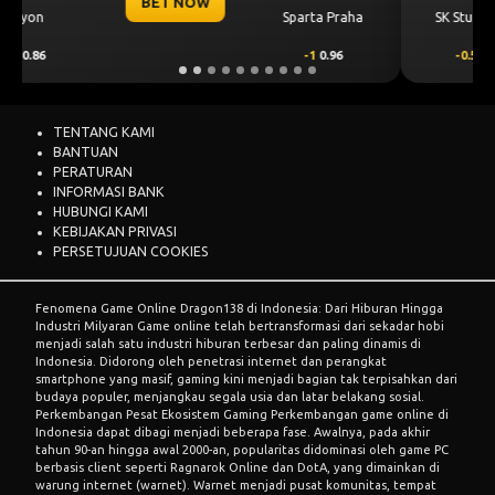
BET NOW
SK Sturm Graz
Fenerbahce
-0.5
0.95
0.5
0.87
TENTANG KAMI
BANTUAN
PERATURAN
INFORMASI BANK
HUBUNGI KAMI
KEBIJAKAN PRIVASI
PERSETUJUAN COOKIES
Fenomena Game Online Dragon138 di Indonesia: Dari Hiburan Hingga
Industri Milyaran Game online telah bertransformasi dari sekadar hobi
menjadi salah satu industri hiburan terbesar dan paling dinamis di
Indonesia. Didorong oleh penetrasi internet dan perangkat
smartphone yang masif, gaming kini menjadi bagian tak terpisahkan dari
budaya populer, menjangkau segala usia dan latar belakang sosial.
Perkembangan Pesat Ekosistem Gaming Perkembangan game online di
Indonesia dapat dibagi menjadi beberapa fase. Awalnya, pada akhir
tahun 90-an hingga awal 2000-an, popularitas didominasi oleh game PC
berbasis client seperti Ragnarok Online dan DotA, yang dimainkan di
warung internet (warnet). Warnet menjadi pusat komunitas, tempat