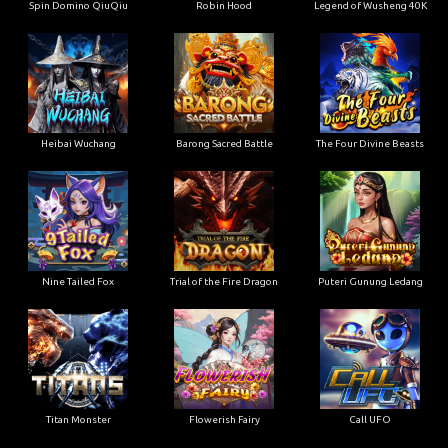
Spin Domino QiuQiu
Robin Hood
Legend of Wusheng 40K
Heibai Wuchang
Barong Sacred Battle
The Four Divine Beasts
Nine Tailed Fox
Trial of the Fire Dragon
Puteri Gunung Ledang
Titan Monster
Flowerish Fairy
Call UFO