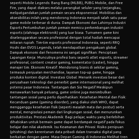
seperti Mobile Legends: Bang Bang (MLBB), PUBG Mobile, dan Free
Fire, yang dapat diakses melalui perangkat seluler yang terjangkau,
melipatgandakan jumlah pemain secara eksponensial. Mobilitas dan
aksesibilitas inilah yang mendorong Indonesia menjadi salah satu pasar
game mobile terbesar di dunia. Dampak Ekonomi dan Lahirnya Industri
Esports Pertumbuhan jumlah pemain memicu perkembangan industri
esports (olahraga elektronik) yang luar biasa. Turnamen game kini
diselenggarakan secara profesional dengan total hadiah mencapai
miliaran rupiah. Tim-tim esports profesional Indonesia, seperti RRQ
Hoshi dan EVOS Legends, telah mendapatkan pengakuan global.
Dampak ekonomi dari fenomena ini sangat signifikan: Penciptaan
Lapangan Kerja: Munculnya profesi baru seperti atlet esports, streamer
profesional, content creator gaming, komentator (caster), hingga
manajer tim. Ekonomi Kreatif: Mendorong bisnis di sekitar gaming,
termasuk penjualan merchandise, layanan top-up game, hingga
produksi konten digital. Investasi Global: Menarik investasi besar dari
perusahaan teknologi dan penerbit game internasional yang melihat
potensi pasar Indonesia. Tantangan dan Sisi Negatif Meskipun
menawarkan banyak peluang, game online juga menimbulkan
tantangan sosial yang perlu diperhatikan: Kesehatan Mental dan Fisik:
Kecanduan game (gaming disorder), yang diakui oleh WHO, dapat
mengganggu kesehatan fisik (seperti masalah mata dan postur) serta
mental, mengisolasi pemain dari lingkungan sosial, dan menurunkan
produktivitas. Prestasi Akademik: Bagi pelajar, waktu yang berlebihan
dihabiskan untuk bermain game dapat berdampak negatif pada fokus
belajar dan nilai akademik. Isu Keamanan dan Privasi: Risiko penipuan
(phishing) dan kerentanan data pribadi dalam transaksi digital yang
berkaitan dengan game. Masa Depan Gaming di Indonesia Melihat tren