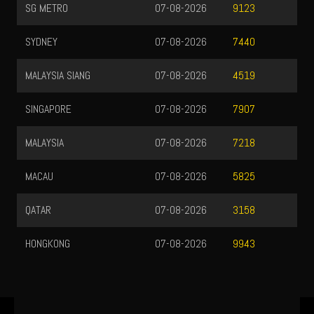
SG METRO
07-08-2026
9123
SYDNEY
07-08-2026
7440
MALAYSIA SIANG
07-08-2026
4519
SINGAPORE
07-08-2026
7907
MALAYSIA
07-08-2026
7218
MACAU
07-08-2026
5825
QATAR
07-08-2026
3158
HONGKONG
07-08-2026
9943