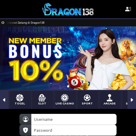
Selamat Datang di Dragon138
TOGEL
SLOT
LIVE CASINO
SPORT
ARCADE
SABU