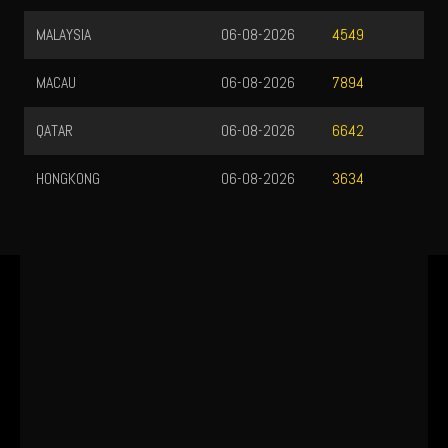
MALAYSIA
06-08-2026
4549
MACAU
06-08-2026
7894
QATAR
06-08-2026
6642
HONGKONG
06-08-2026
3634