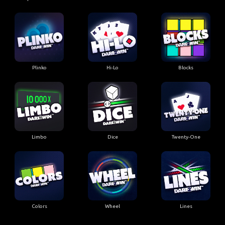
Plinko
Hi-Lo
Blocks
Limbo
Dice
Twenty-One
Colors
Wheel
Lines