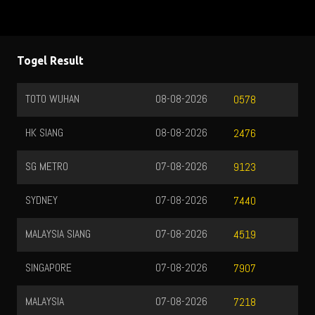
Togel Result
TOTO WUHAN
08-08-2026
0578
HK SIANG
08-08-2026
2476
SG METRO
07-08-2026
9123
SYDNEY
07-08-2026
7440
MALAYSIA SIANG
07-08-2026
4519
SINGAPORE
07-08-2026
7907
MALAYSIA
07-08-2026
7218