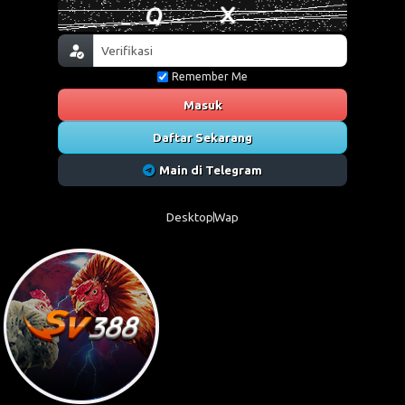
Remember Me
Masuk
Daftar Sekarang
Main di Telegram
Desktop
Wap