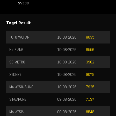
SV388
Togel Result
TOTO WUHAN
10-08-2026
8035
HK SIANG
10-08-2026
8556
SG METRO
10-08-2026
3982
SYDNEY
10-08-2026
9079
MALAYSIA SIANG
10-08-2026
7925
SINGAPORE
09-08-2026
7137
MALAYSIA
09-08-2026
8548