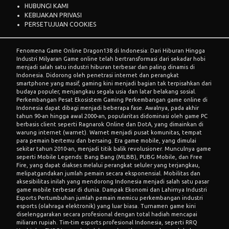
HUBUNGI KAMI
KEBIJAKAN PRIVASI
PERSETUJUAN COOKIES
Fenomena Game Online Dragon138 di Indonesia: Dari Hiburan Hingga
Industri Milyaran Game online telah bertransformasi dari sekadar hobi
menjadi salah satu industri hiburan terbesar dan paling dinamis di
Indonesia. Didorong oleh penetrasi internet dan perangkat
smartphone yang masif, gaming kini menjadi bagian tak terpisahkan dari
budaya populer, menjangkau segala usia dan latar belakang sosial.
Perkembangan Pesat Ekosistem Gaming Perkembangan game online di
Indonesia dapat dibagi menjadi beberapa fase. Awalnya, pada akhir
tahun 90-an hingga awal 2000-an, popularitas didominasi oleh game PC
berbasis client seperti Ragnarok Online dan DotA, yang dimainkan di
warung internet (warnet). Warnet menjadi pusat komunitas, tempat
para pemain bertemu dan bersaing. Era game mobile, yang dimulai
sekitar tahun 2010-an, menjadi titik balik revolusioner. Munculnya game
seperti Mobile Legends: Bang Bang (MLBB), PUBG Mobile, dan Free
Fire, yang dapat diakses melalui perangkat seluler yang terjangkau,
melipatgandakan jumlah pemain secara eksponensial. Mobilitas dan
aksesibilitas inilah yang mendorong Indonesia menjadi salah satu pasar
game mobile terbesar di dunia. Dampak Ekonomi dan Lahirnya Industri
Esports Pertumbuhan jumlah pemain memicu perkembangan industri
esports (olahraga elektronik) yang luar biasa. Turnamen game kini
diselenggarakan secara profesional dengan total hadiah mencapai
miliaran rupiah. Tim-tim esports profesional Indonesia, seperti RRQ