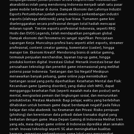
aksesibilitas inilah yang mendorong Indonesia menjadi salah satu pasar
game mobile terbesar di dunia. Dampak Ekonomi dan Lahirnya Industri
Esports Pertumbuhan jumlah pemain memicu perkembangan industri
esports (olahraga elektronik) yang luar biasa. Turnamen game kini
diselenggarakan secara profesional dengan total hadiah mencapai
miliaran rupiah. Tim-tim esports profesional Indonesia, seperti RRQ
Hoshi dan EVOS Legends, telah mendapatkan pengakuan global.
Dampak ekonomi dari fenomena ini sangat signifikan: Penciptaan
Lapangan Kerja: Munculnya profesi baru seperti atlet esports, streamer
profesional, content creator gaming, komentator (caster), hingga
manajer tim. Ekonomi Kreatif: Mendorong bisnis di sekitar gaming,
termasuk penjualan merchandise, layanan top-up game, hingga
produksi konten digital. Investasi Global: Menarik investasi besar dari
perusahaan teknologi dan penerbit game internasional yang melihat
potensi pasar Indonesia. Tantangan dan Sisi Negatif Meskipun
menawarkan banyak peluang, game online juga menimbulkan
tantangan sosial yang perlu diperhatikan: Kesehatan Mental dan Fisik:
Kecanduan game (gaming disorder), yang diakui oleh WHO, dapat
mengganggu kesehatan fisik (seperti masalah mata dan postur) serta
mental, mengisolasi pemain dari lingkungan sosial, dan menurunkan
produktivitas. Prestasi Akademik: Bagi pelajar, waktu yang berlebihan
dihabiskan untuk bermain game dapat berdampak negatif pada fokus
belajar dan nilai akademik. Isu Keamanan dan Privasi: Risiko penipuan
(phishing) dan kerentanan data pribadi dalam transaksi digital yang
berkaitan dengan game. Masa Depan Gaming di Indonesia Melihat tren
yang ada, masa depan game online di Indonesia diprediksi akan semakin
cerah. Inovasi teknologi seperti 5G akan meningkatkan kualitas
bermain, sementara perkembangan game lokal yang mengangkat