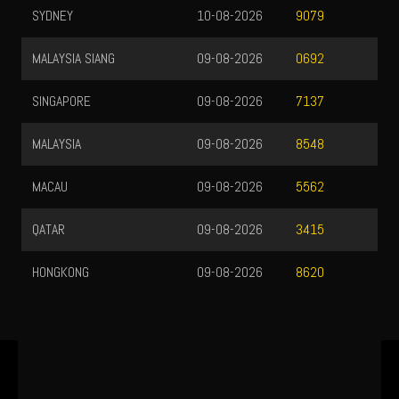
SYDNEY
10-08-2026
9079
MALAYSIA SIANG
09-08-2026
0692
SINGAPORE
09-08-2026
7137
MALAYSIA
09-08-2026
8548
MACAU
09-08-2026
5562
QATAR
09-08-2026
3415
HONGKONG
09-08-2026
8620